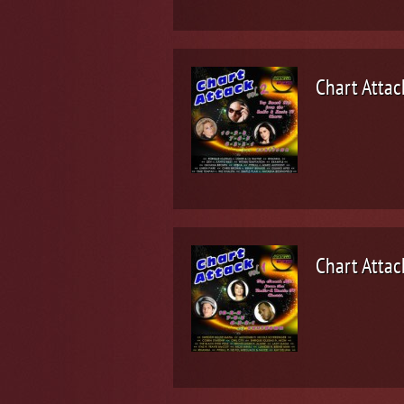
Chart Attack
Chart Attack