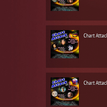
Chart Attack
Chart Attack