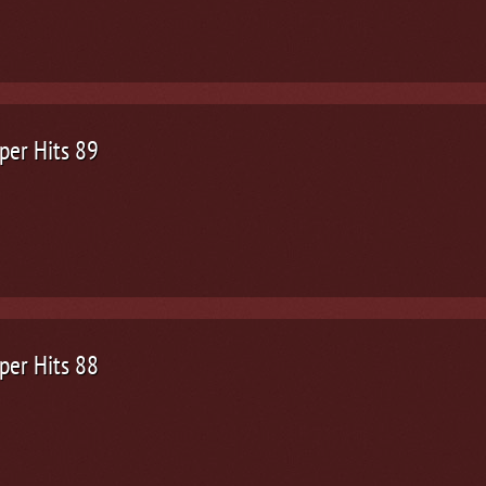
per Hits 89
per Hits 88