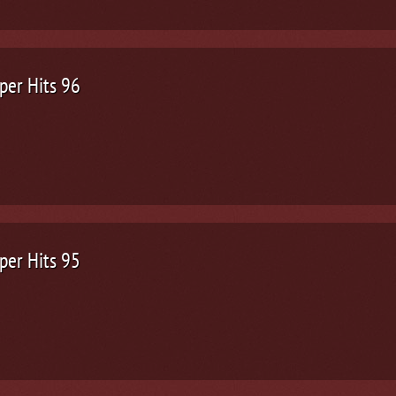
per Hits 96
per Hits 95