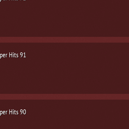
per Hits 91
per Hits 90