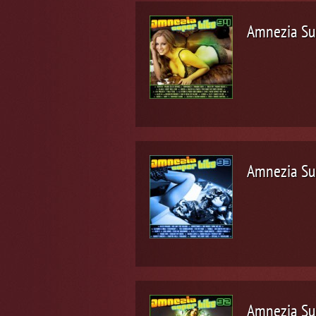
Amnezia Su
Amnezia Su
Amnezia Su