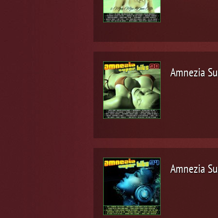
Amnezia Su
Amnezia Su