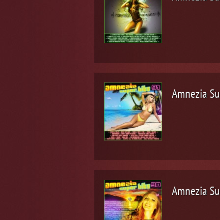
Amnezia Su
Amnezia Su