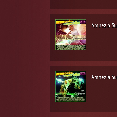
Amnezia Su
Amnezia Su