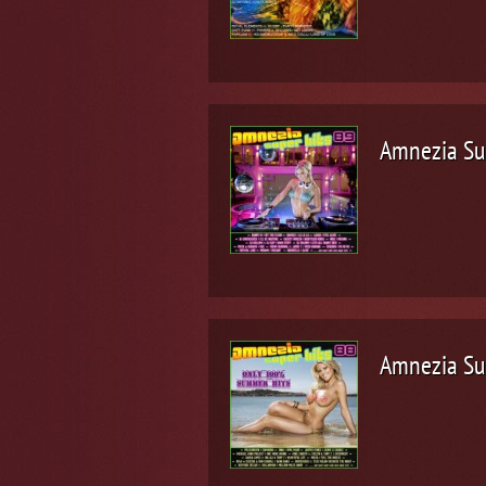
Amnezia Su
Amnezia Su