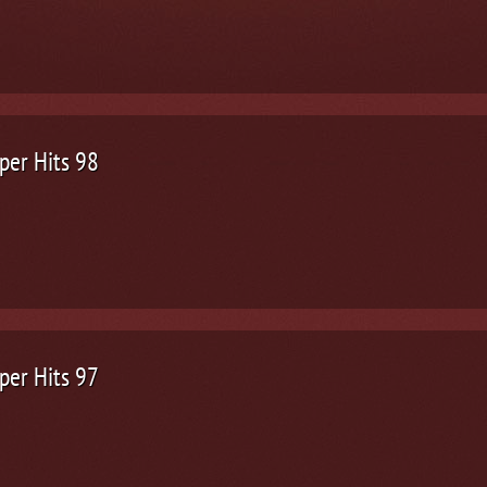
per Hits 98
per Hits 97